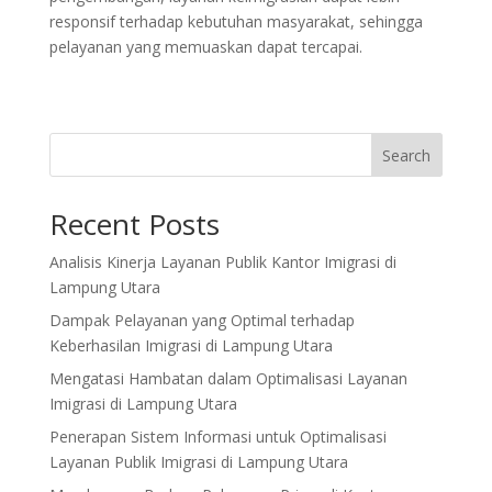
responsif terhadap kebutuhan masyarakat, sehingga
pelayanan yang memuaskan dapat tercapai.
Search
Recent Posts
Analisis Kinerja Layanan Publik Kantor Imigrasi di
Lampung Utara
Dampak Pelayanan yang Optimal terhadap
Keberhasilan Imigrasi di Lampung Utara
Mengatasi Hambatan dalam Optimalisasi Layanan
Imigrasi di Lampung Utara
Penerapan Sistem Informasi untuk Optimalisasi
Layanan Publik Imigrasi di Lampung Utara