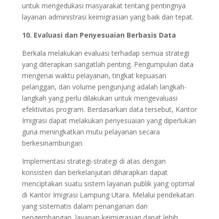
untuk mengedukasi masyarakat tentang pentingnya
layanan administrasi keimigrasian yang baik dan tepat.
10. Evaluasi dan Penyesuaian Berbasis Data
Berkala melakukan evaluasi terhadap semua strategi
yang diterapkan sangatlah penting. Pengumpulan data
mengenai waktu pelayanan, tingkat kepuasan
pelanggan, dan volume pengunjung adalah langkah-
langkah yang perlu dilakukan untuk mengevaluasi
efektivitas program. Berdasarkan data tersebut, Kantor
Imigrasi dapat melakukan penyesuaian yang diperlukan
guna meningkatkan mutu pelayanan secara
berkesinambungan.
Implementasi strategi-strategi di atas dengan
konsisten dan berkelanjutan diharapkan dapat
menciptakan suatu sistem layanan publik yang optimal
di Kantor Imigrasi Lampung Utara. Melalui pendekatan
yang sistematis dalam penanganan dan
pengembangan, layanan keimigrasian dapat lebih