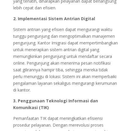
yang terlatih, diharapkan pelayanan dapat berlangsung
lebih cepat dan efisien.
2. Implementasi Sistem Antrian Digital
Sistem antrian yang efisien dapat mengurangi waktu
tunggu pengunjung dan mengoptimalkan manajemen
pengunjung. Kantor Imigrasi dapat mempertimbangkan
untuk menerapkan sistem antrian digital yang
memungkinkan pengunjung untuk mendaftar secara
online. Pengunjung akan menerima pesan notifikasi
saat gilirannya hampir tiba, sehingga mereka tidak
perlu menunggu di lokasi. Sistem ini akan memperbaiki
pengalaman layanan sekaligus mengurangi kerumunan
di kantor.
3. Penggunaan Teknologi Informasi dan
Komunikasi (TIK)
Pemanfaatan TIK dapat meningkatkan efisiensi
prosedur pelayanan. Dengan merevolusi proses