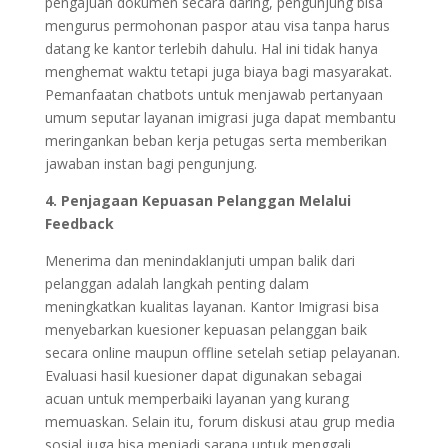
pengajuan dokumen secara daring, pengunjung bisa
mengurus permohonan paspor atau visa tanpa harus
datang ke kantor terlebih dahulu. Hal ini tidak hanya
menghemat waktu tetapi juga biaya bagi masyarakat.
Pemanfaatan chatbots untuk menjawab pertanyaan
umum seputar layanan imigrasi juga dapat membantu
meringankan beban kerja petugas serta memberikan
jawaban instan bagi pengunjung.
4. Penjagaan Kepuasan Pelanggan Melalui
Feedback
Menerima dan menindaklanjuti umpan balik dari
pelanggan adalah langkah penting dalam
meningkatkan kualitas layanan. Kantor Imigrasi bisa
menyebarkan kuesioner kepuasan pelanggan baik
secara online maupun offline setelah setiap pelayanan.
Evaluasi hasil kuesioner dapat digunakan sebagai
acuan untuk memperbaiki layanan yang kurang
memuaskan. Selain itu, forum diskusi atau grup media
sosial juga bisa menjadi sarana untuk menggali