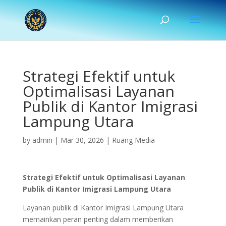
Strategi Efektif untuk
Optimalisasi Layanan
Publik di Kantor Imigrasi
Lampung Utara
by
admin
|
Mar 30, 2026
|
Ruang Media
Strategi Efektif untuk Optimalisasi Layanan
Publik di Kantor Imigrasi Lampung Utara
Layanan publik di Kantor Imigrasi Lampung Utara
memainkan peran penting dalam memberikan