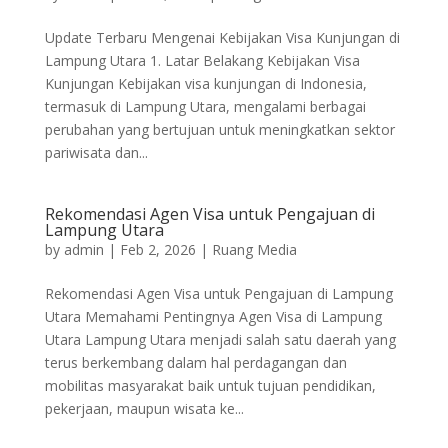
Update Terbaru Mengenai Kebijakan Visa Kunjungan di
Lampung Utara 1. Latar Belakang Kebijakan Visa
Kunjungan Kebijakan visa kunjungan di Indonesia,
termasuk di Lampung Utara, mengalami berbagai
perubahan yang bertujuan untuk meningkatkan sektor
pariwisata dan...
Rekomendasi Agen Visa untuk Pengajuan di
Lampung Utara
by
admin
|
Feb 2, 2026
|
Ruang Media
Rekomendasi Agen Visa untuk Pengajuan di Lampung
Utara Memahami Pentingnya Agen Visa di Lampung
Utara Lampung Utara menjadi salah satu daerah yang
terus berkembang dalam hal perdagangan dan
mobilitas masyarakat baik untuk tujuan pendidikan,
pekerjaan, maupun wisata ke...