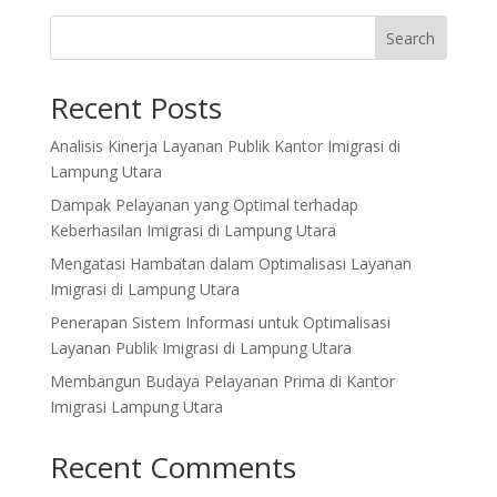
Search
Recent Posts
Analisis Kinerja Layanan Publik Kantor Imigrasi di
Lampung Utara
Dampak Pelayanan yang Optimal terhadap
Keberhasilan Imigrasi di Lampung Utara
Mengatasi Hambatan dalam Optimalisasi Layanan
Imigrasi di Lampung Utara
Penerapan Sistem Informasi untuk Optimalisasi
Layanan Publik Imigrasi di Lampung Utara
Membangun Budaya Pelayanan Prima di Kantor
Imigrasi Lampung Utara
Recent Comments