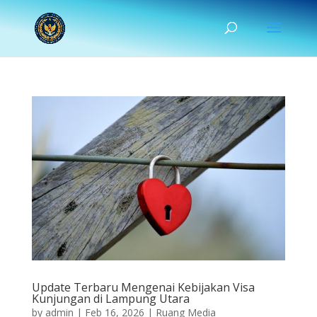
Update Terbaru Mengenai Kebijakan Visa
Kunjungan di Lampung Utara
by
admin
|
Feb 16, 2026
|
Ruang Media