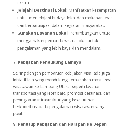
ekstra.
Jelajahi Destinasi Lokal
: Manfaatkan kesempatan
untuk menjelajahi budaya lokal dan makanan khas,
dan berpartisipasi dalam kegiatan masyarakat.
Gunakan Layanan Lokal
: Pertimbangkan untuk
menggunakan pemandu wisata lokal untuk
pengalaman yang lebih kaya dan mendalam.
7. Kebijakan Pendukung Lainnya
Seiring dengan pembaruan kebijakan visa, ada juga
inisiatif lain yang mendukung kemudahan masuknya
wisatawan ke Lampung Utara, seperti layanan
transportasi yang lebih baik, promosi destinasi, dan
peningkatan infrastruktur yang keseluruhan
berkontribusi pada pengalaman wisatawan yang
positif.
8. Penutup Kebijakan dan Harapan ke Depan