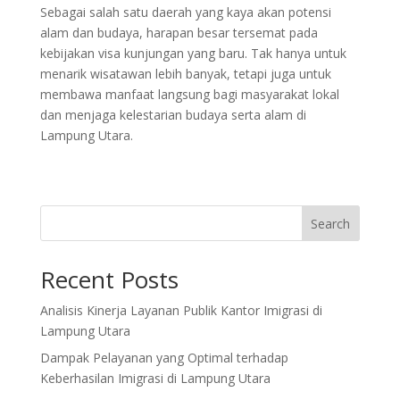
Sebagai salah satu daerah yang kaya akan potensi
alam dan budaya, harapan besar tersemat pada
kebijakan visa kunjungan yang baru. Tak hanya untuk
menarik wisatawan lebih banyak, tetapi juga untuk
membawa manfaat langsung bagi masyarakat lokal
dan menjaga kelestarian budaya serta alam di
Lampung Utara.
Search
Recent Posts
Analisis Kinerja Layanan Publik Kantor Imigrasi di
Lampung Utara
Dampak Pelayanan yang Optimal terhadap
Keberhasilan Imigrasi di Lampung Utara