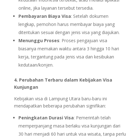
online, jika layanan tersebut tersedia.
Pembayaran Biaya Visa
: Setelah dokumen
lengkap, pemohon harus membayar biaya yang
ditentukan sesuai dengan jenis visa yang diajukan.
Menunggu Proses
: Proses pengajuan visa
biasanya memakan waktu antara 3 hingga 10 hari
kerja, tergantung pada jenis visa dan kesibukan
kedutaan/konjen.
4. Perubahan Terbaru dalam Kebijakan Visa
Kunjungan
Kebijakan visa di Lampung Utara baru-baru ini
mendapatkan beberapa perubahan signifikan:
Peningkatan Durasi Visa
: Pemerintah telah
memperpanjang masa berlaku visa kunjungan dari
30 hari menjadi 60 hari untuk visa wisata, tanpa perlu