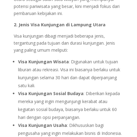
potensi pariwisata yang besar, kini menjadi fokus dari
pembaruan kebijakan ini.
2. Jenis Visa Kunjungan di Lampung Utara
Visa kunjungan dibagi menjadi beberapa jenis,
tergantung pada tujuan dan durasi kunjungan. Jenis
yang paling umum meliputi:
Visa Kunjungan Wisata
: Digunakan untuk tujuan
liburan atau rekreasi. Visa ini biasanya berlaku untuk
kunjungan selama 30 hari dan dapat diperpanjang
satu kali.
Visa Kunjungan Sosial Budaya
: Diberikan kepada
mereka yang ingin mengunjungi kerabat atau
kegiatan sosial budaya, biasanya berlaku untuk 60
hari dengan opsi perpanjangan.
Visa Kunjungan Usaha
: Dikhususkan bagi
pengusaha yang ingin melakukan bisnis di Indonesia.