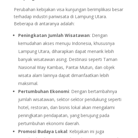
Perubahan kebijakan visa kunjungan berimplikasi besar
terhadap industri pariwisata di Lampung Utara.
Beberapa di antaranya adalah:
Peningkatan Jumlah Wisatawan
: Dengan
kemudahan akses menuju Indonesia, khususnya
Lampung Utara, diharapkan dapat menarik lebih
banyak wisatawan asing. Destinasi seperti Taman
Nasional Way Kambas, Pantai Mutun, dan objek
wisata alam lainnya dapat dimanfaatkan lebih
maksimal.
Pertumbuhan Ekonomi
: Dengan bertambahnya
jumlah wisatawan, sektor-sektor pendukung seperti
hotel, restoran, dan bisnis lokal akan mengalami
peningkatan pendapatan, yang berujung pada
pertumbuhan ekonomi daerah.
Promosi Budaya Lokal
: Kebijakan ini juga