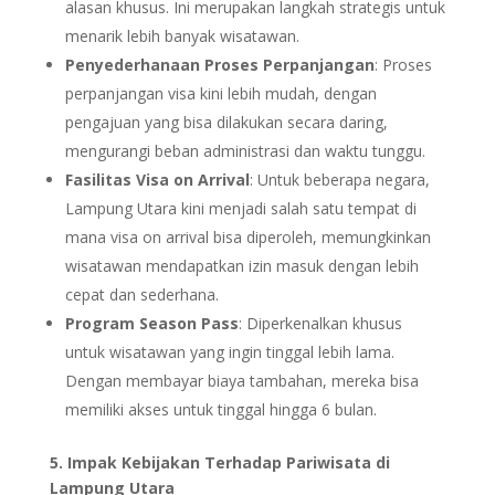
alasan khusus. Ini merupakan langkah strategis untuk
menarik lebih banyak wisatawan.
Penyederhanaan Proses Perpanjangan
: Proses
perpanjangan visa kini lebih mudah, dengan
pengajuan yang bisa dilakukan secara daring,
mengurangi beban administrasi dan waktu tunggu.
Fasilitas Visa on Arrival
: Untuk beberapa negara,
Lampung Utara kini menjadi salah satu tempat di
mana visa on arrival bisa diperoleh, memungkinkan
wisatawan mendapatkan izin masuk dengan lebih
cepat dan sederhana.
Program Season Pass
: Diperkenalkan khusus
untuk wisatawan yang ingin tinggal lebih lama.
Dengan membayar biaya tambahan, mereka bisa
memiliki akses untuk tinggal hingga 6 bulan.
5. Impak Kebijakan Terhadap Pariwisata di
Lampung Utara