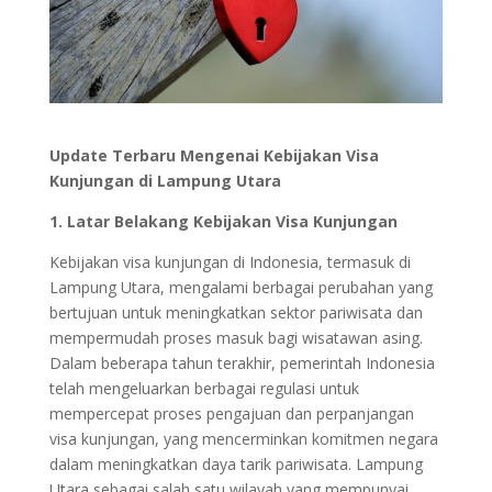
Update Terbaru Mengenai Kebijakan Visa
Kunjungan di Lampung Utara
1. Latar Belakang Kebijakan Visa Kunjungan
Kebijakan visa kunjungan di Indonesia, termasuk di
Lampung Utara, mengalami berbagai perubahan yang
bertujuan untuk meningkatkan sektor pariwisata dan
mempermudah proses masuk bagi wisatawan asing.
Dalam beberapa tahun terakhir, pemerintah Indonesia
telah mengeluarkan berbagai regulasi untuk
mempercepat proses pengajuan dan perpanjangan
visa kunjungan, yang mencerminkan komitmen negara
dalam meningkatkan daya tarik pariwisata. Lampung
Utara sebagai salah satu wilayah yang mempunyai