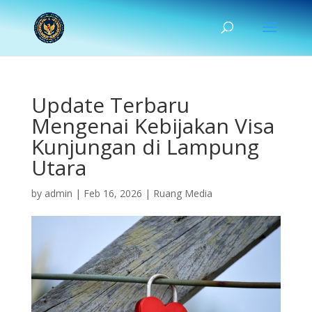
Update Terbaru
Mengenai Kebijakan Visa
Kunjungan di Lampung
Utara
by
admin
|
Feb 16, 2026
|
Ruang Media