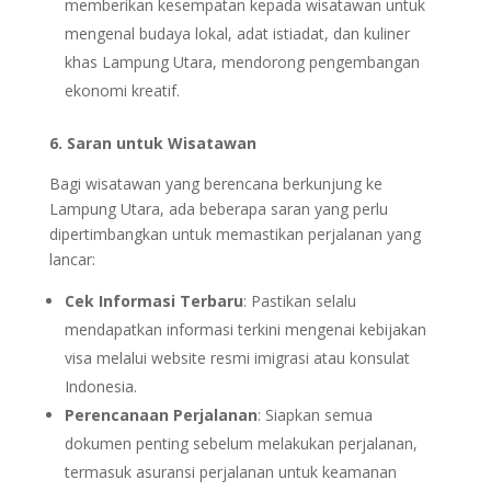
memberikan kesempatan kepada wisatawan untuk
mengenal budaya lokal, adat istiadat, dan kuliner
khas Lampung Utara, mendorong pengembangan
ekonomi kreatif.
6. Saran untuk Wisatawan
Bagi wisatawan yang berencana berkunjung ke
Lampung Utara, ada beberapa saran yang perlu
dipertimbangkan untuk memastikan perjalanan yang
lancar:
Cek Informasi Terbaru
: Pastikan selalu
mendapatkan informasi terkini mengenai kebijakan
visa melalui website resmi imigrasi atau konsulat
Indonesia.
Perencanaan Perjalanan
: Siapkan semua
dokumen penting sebelum melakukan perjalanan,
termasuk asuransi perjalanan untuk keamanan