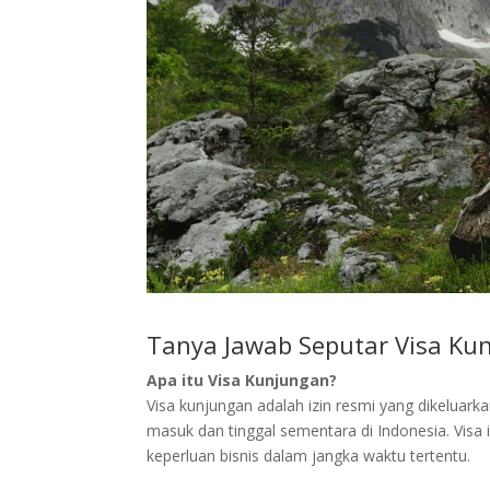
Tanya Jawab Seputar Visa Ku
Apa itu Visa Kunjungan?
Visa kunjungan adalah izin resmi yang dikeluar
masuk dan tinggal sementara di Indonesia. Visa i
keperluan bisnis dalam jangka waktu tertentu.