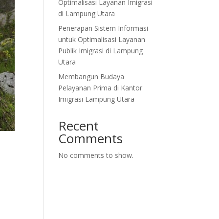
Optimalisasi Layanan Imigrasi
di Lampung Utara
Penerapan Sistem Informasi
untuk Optimalisasi Layanan
Publik Imigrasi di Lampung
Utara
Membangun Budaya
Pelayanan Prima di Kantor
Imigrasi Lampung Utara
Recent
Comments
No comments to show.
u