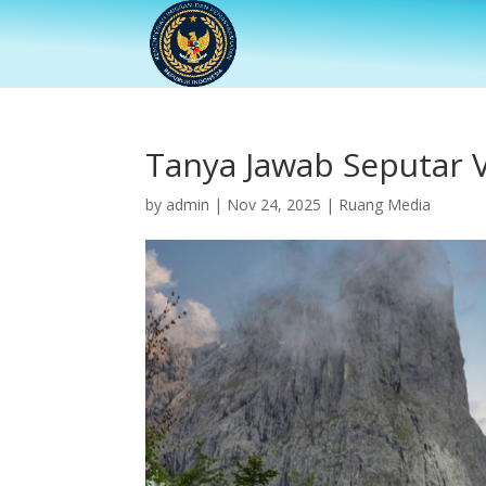
Tanya Jawab Seputar 
by
admin
|
Nov 24, 2025
|
Ruang Media