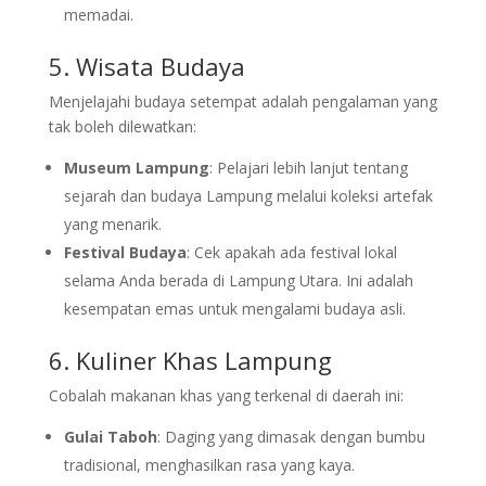
memadai.
5. Wisata Budaya
Menjelajahi budaya setempat adalah pengalaman yang
tak boleh dilewatkan:
Museum Lampung
: Pelajari lebih lanjut tentang
sejarah dan budaya Lampung melalui koleksi artefak
yang menarik.
Festival Budaya
: Cek apakah ada festival lokal
selama Anda berada di Lampung Utara. Ini adalah
kesempatan emas untuk mengalami budaya asli.
6. Kuliner Khas Lampung
Cobalah makanan khas yang terkenal di daerah ini:
Gulai Taboh
: Daging yang dimasak dengan bumbu
tradisional, menghasilkan rasa yang kaya.