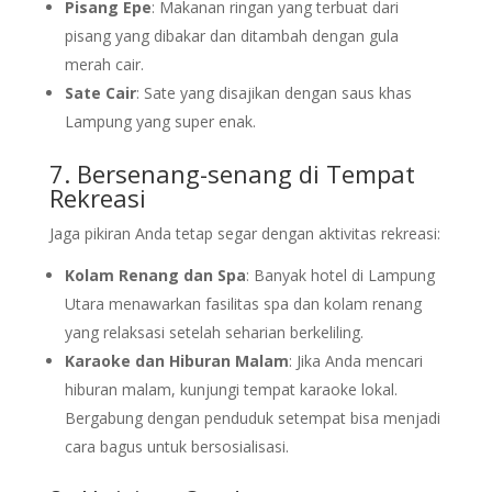
Pisang Epe
: Makanan ringan yang terbuat dari
pisang yang dibakar dan ditambah dengan gula
merah cair.
Sate Cair
: Sate yang disajikan dengan saus khas
Lampung yang super enak.
7. Bersenang-senang di Tempat
Rekreasi
Jaga pikiran Anda tetap segar dengan aktivitas rekreasi:
Kolam Renang dan Spa
: Banyak hotel di Lampung
Utara menawarkan fasilitas spa dan kolam renang
yang relaksasi setelah seharian berkeliling.
Karaoke dan Hiburan Malam
: Jika Anda mencari
hiburan malam, kunjungi tempat karaoke lokal.
Bergabung dengan penduduk setempat bisa menjadi
cara bagus untuk bersosialisasi.