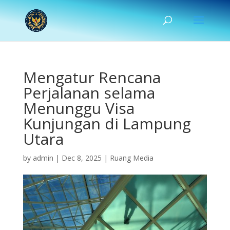
Mengatur Rencana
Perjalanan selama
Menunggu Visa
Kunjungan di Lampung
Utara
by
admin
|
Dec 8, 2025
|
Ruang Media