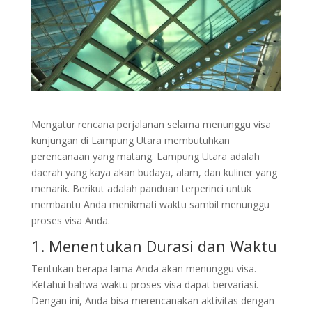
Mengatur rencana perjalanan selama menunggu visa
kunjungan di Lampung Utara membutuhkan
perencanaan yang matang. Lampung Utara adalah
daerah yang kaya akan budaya, alam, dan kuliner yang
menarik. Berikut adalah panduan terperinci untuk
membantu Anda menikmati waktu sambil menunggu
proses visa Anda.
1. Menentukan Durasi dan Waktu
Tentukan berapa lama Anda akan menunggu visa.
Ketahui bahwa waktu proses visa dapat bervariasi.
Dengan ini, Anda bisa merencanakan aktivitas dengan