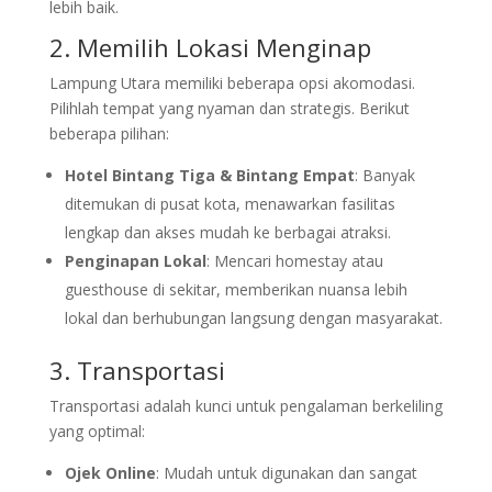
lebih baik.
2. Memilih Lokasi Menginap
Lampung Utara memiliki beberapa opsi akomodasi.
Pilihlah tempat yang nyaman dan strategis. Berikut
beberapa pilihan:
Hotel Bintang Tiga & Bintang Empat
: Banyak
ditemukan di pusat kota, menawarkan fasilitas
lengkap dan akses mudah ke berbagai atraksi.
Penginapan Lokal
: Mencari homestay atau
guesthouse di sekitar, memberikan nuansa lebih
lokal dan berhubungan langsung dengan masyarakat.
3. Transportasi
Transportasi adalah kunci untuk pengalaman berkeliling
yang optimal:
Ojek Online
: Mudah untuk digunakan dan sangat