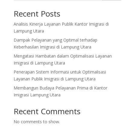
Recent Posts
Analisis Kinerja Layanan Publik Kantor Imigrasi di
Lampung Utara
Dampak Pelayanan yang Optimal terhadap
Keberhasilan Imigrasi di Lampung Utara
Mengatasi Hambatan dalam Optimalisasi Layanan
Imigrasi di Lampung Utara
Penerapan Sistem Informasi untuk Optimalisasi
Layanan Publik Imigrasi di Lampung Utara
Membangun Budaya Pelayanan Prima di Kantor
Imigrasi Lampung Utara
Recent Comments
No comments to show.