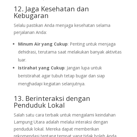
12. Jaga Kesehatan dan
Kebugaran
Selalu pastikan Anda menjaga kesehatan selama
perjalanan Anda:
Minum Air yang Cukup
: Penting untuk menjaga
dehidrasi, terutama saat melakukan banyak aktivitas
luar.
Istirahat yang Cukup
: Jangan lupa untuk
beristirahat agar tubuh tetap bugar dan siap
menghadapi kegiatan selanjutnya.
13. Berinteraksi dengan
Penduduk Lokal
Salah satu cara terbaik untuk mengalami keindahan
Lampung Utara adalah melalui interaksi dengan
penduduk lokal. Mereka dapat memberikan
rekomendasi tentang tempat yang tidak boleh Anda