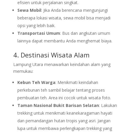
efisien untuk perjalanan singkat.
Sewa Mobil
: Jika Anda berencana mengunjungi
beberapa lokasi wisata, sewa mobil bisa menjadi
opsi yang lebih baik.
Transportasi Umum
: Bus dan angkutan umum
lainnya dapat membantu Anda menghemat biaya.
4. Destinasi Wisata Alam
Lampung Utara menawarkan keindahan alam yang
memukau:
Kebun Teh Warga
: Menikmati keindahan
perkebunan teh sambil belajar tentang proses
pembuatan teh. Area ini cocok untuk wisata foto.
Taman Nasional Bukit Barisan Selatan
: Lakukan
trekking untuk menikmati keanekaragaman hayati
dan pemandangan hutan tropis yang asri. Jangan
lupa untuk membawa perlengkapan trekking yang