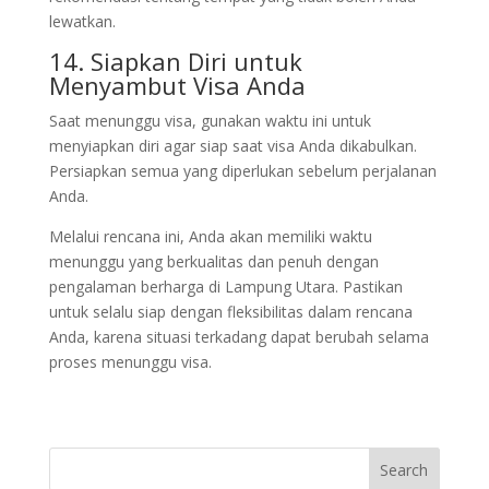
lewatkan.
14. Siapkan Diri untuk
Menyambut Visa Anda
Saat menunggu visa, gunakan waktu ini untuk
menyiapkan diri agar siap saat visa Anda dikabulkan.
Persiapkan semua yang diperlukan sebelum perjalanan
Anda.
Melalui rencana ini, Anda akan memiliki waktu
menunggu yang berkualitas dan penuh dengan
pengalaman berharga di Lampung Utara. Pastikan
untuk selalu siap dengan fleksibilitas dalam rencana
Anda, karena situasi terkadang dapat berubah selama
proses menunggu visa.
Search