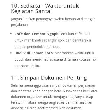
10. Sediakan Waktu untuk
Kegiatan Santai
Jangan lupakan pentingnya waktu bersantai di tengah
perjalanan:
Café dan Tempat Ngopi
: Temukan café lokal
untuk menikmati secangkir kopi dan berinteraksi
dengan penduduk setempat.
Duduk di Taman Kota
: Manfaatkan waktu untuk
duduk dan menikmati suasana di taman kota sambil
membaca buku.
11. Simpan Dokumen Penting
Selama menunggu visa, simpan dokumen perjalanan
dan identitas Anda dengan baik. Gunakan tas kecil atau
dokumen organizer untuk menjaga segalanya tetap
teratur. Ini akan mengurangi stres dan memastikan
Anda selalu siap saat memerlukan dokumen.