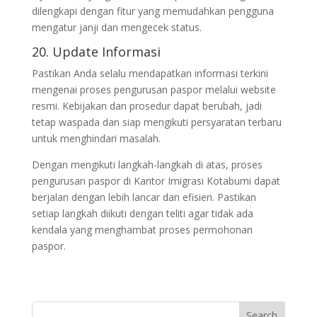
dilengkapi dengan fitur yang memudahkan pengguna
mengatur janji dan mengecek status.
20. Update Informasi
Pastikan Anda selalu mendapatkan informasi terkini
mengenai proses pengurusan paspor melalui website
resmi. Kebijakan dan prosedur dapat berubah, jadi
tetap waspada dan siap mengikuti persyaratan terbaru
untuk menghindari masalah.
Dengan mengikuti langkah-langkah di atas, proses
pengurusan paspor di Kantor Imigrasi Kotabumi dapat
berjalan dengan lebih lancar dan efisien. Pastikan
setiap langkah diikuti dengan teliti agar tidak ada
kendala yang menghambat proses permohonan
paspor.
Search