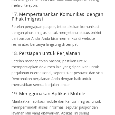
melalui telepon.
17. Mempertahankan Komunikasi dengan
Pihak Imigrasi
Setelah pengajuan paspor, tetap lakukan komunikasi
dengan pihak imigrasi untuk mengetahui status terkini
dari paspor Anda. Anda bisa memeriksa di website
resmi atau bertanya langsung di tempat.
18. Persiapan untuk Perjalanan
Setelah mendapatkan paspor, pastikan untuk
mempersiapkan dokumen lain yang diperlukan untuk
perjalanan internasional, seperti tiket pesawat dan visa.
Rencanakan perjalanan Anda dengan baik untuk
memastikan semua berjalan lancar.
19. Menggunakan Aplikasi Mobile
Manfaatkan aplikasi mobile dari Kantor Imigrasi untuk
mempermudah akses informasi seputar paspor dan
layanan lain yang ditawarkan. Aplikasi ini sering