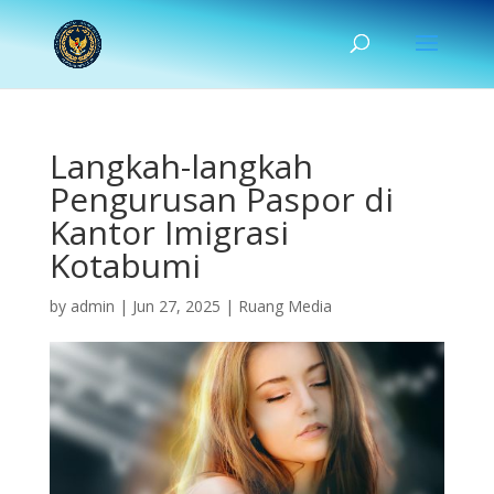
Langkah-langkah
Pengurusan Paspor di
Kantor Imigrasi
Kotabumi
by
admin
|
Jun 27, 2025
|
Ruang Media