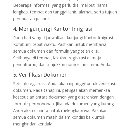
Beberapa informasi yang perlu diisi meliputi nama
lengkap, tempat dan tanggal lahir, alamat, serta tujuan
pembuatan paspor.
4. Mengunjungi Kantor Imigrasi
Pada hari yang dijadwalkan, kunjungi Kantor Imigrasi
Kotabumi tepat waktu. Pastikan untuk membawa
semua dokumen dan formulir yang telah diisi.
Setibanya di tempat, lakukan registrasi di meja
pendaftaran, dan tunjukkan nomor janji temu Anda.
5. Verifikasi Dokumen
Setelah registrasi, Anda akan dipanggil untuk verifikasi
dokumen. Pada tahap ini, petugas akan memeriksa
kesesuaian antara dokumen yang diserahkan dengan
formulir permohonan. Jika ada dokumen yang kurang,
Anda akan diminta untuk melengkapinya. Pastikan
semua dokumen masih dalam kondisi baik untuk
menghindari kendala.