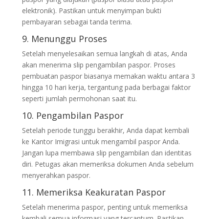
elektronik). Pastikan untuk menyimpan bukti
pembayaran sebagai tanda terima.
9. Menunggu Proses
Setelah menyelesaikan semua langkah di atas, Anda
akan menerima slip pengambilan paspor. Proses
pembuatan paspor biasanya memakan waktu antara 3
hingga 10 hari kerja, tergantung pada berbagai faktor
seperti jumlah permohonan saat itu.
10. Pengambilan Paspor
Setelah periode tunggu berakhir, Anda dapat kembali
ke Kantor Imigrasi untuk mengambil paspor Anda.
Jangan lupa membawa slip pengambilan dan identitas
diri. Petugas akan memeriksa dokumen Anda sebelum
menyerahkan paspor.
11. Memeriksa Keakuratan Paspor
Setelah menerima paspor, penting untuk memeriksa
kembali semua informasi yang tercantum. Pastikan