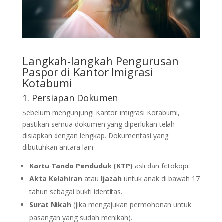
Langkah-langkah Pengurusan
Paspor di Kantor Imigrasi
Kotabumi
1. Persiapan Dokumen
Sebelum mengunjungi Kantor Imigrasi Kotabumi,
pastikan semua dokumen yang diperlukan telah
disiapkan dengan lengkap. Dokumentasi yang
dibutuhkan antara lain:
Kartu Tanda Penduduk (KTP)
asli dan fotokopi.
Akta Kelahiran
atau
Ijazah
untuk anak di bawah 17
tahun sebagai bukti identitas.
Surat Nikah
(jika mengajukan permohonan untuk
pasangan yang sudah menikah).