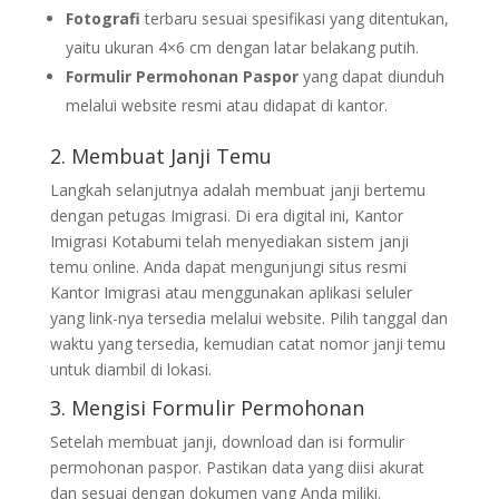
Fotografi
terbaru sesuai spesifikasi yang ditentukan,
yaitu ukuran 4×6 cm dengan latar belakang putih.
Formulir Permohonan Paspor
yang dapat diunduh
melalui website resmi atau didapat di kantor.
2. Membuat Janji Temu
Langkah selanjutnya adalah membuat janji bertemu
dengan petugas Imigrasi. Di era digital ini, Kantor
Imigrasi Kotabumi telah menyediakan sistem janji
temu online. Anda dapat mengunjungi situs resmi
Kantor Imigrasi atau menggunakan aplikasi seluler
yang link-nya tersedia melalui website. Pilih tanggal dan
waktu yang tersedia, kemudian catat nomor janji temu
untuk diambil di lokasi.
3. Mengisi Formulir Permohonan
Setelah membuat janji, download dan isi formulir
permohonan paspor. Pastikan data yang diisi akurat
dan sesuai dengan dokumen yang Anda miliki.