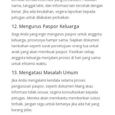
nama, tanggal lahir, dan informasi lain tercetak dengan
benar. Jika ada kesalahan, segera laporkan kepada
petugas untuk dilakukan perbaikan.
12. Mengurus Paspor Keluarga
Bagi Anda yang ingin mengurus paspor untuk anggota
keluarga, prosesnya hampir sama. Siapkan dokumen
tambahan seperti surat persetujuan orang tua untuk
anak yang akan membuat paspor. Pastikan setiap
anggota keluarga menjalani proses di hari yang sama
untuk efisiensi waktu.
13. Mengatasi Masalah Umum
Jika Anda mengalami kendala selama proses
pengurusan paspor, seperti dokumen hilang atau
informasi tidak sesuai, segera konsultasikan kepada
petugas. Mereka akan membantu memberikan solusi
terbaik. Jangan ragu untuk bertanya jika ada hal yang
kurang jelas.