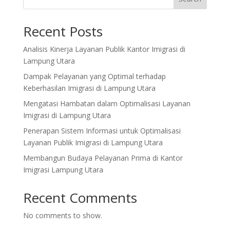
Recent Posts
Analisis Kinerja Layanan Publik Kantor Imigrasi di
Lampung Utara
Dampak Pelayanan yang Optimal terhadap
Keberhasilan Imigrasi di Lampung Utara
Mengatasi Hambatan dalam Optimalisasi Layanan
Imigrasi di Lampung Utara
Penerapan Sistem Informasi untuk Optimalisasi
Layanan Publik Imigrasi di Lampung Utara
Membangun Budaya Pelayanan Prima di Kantor
Imigrasi Lampung Utara
Recent Comments
No comments to show.